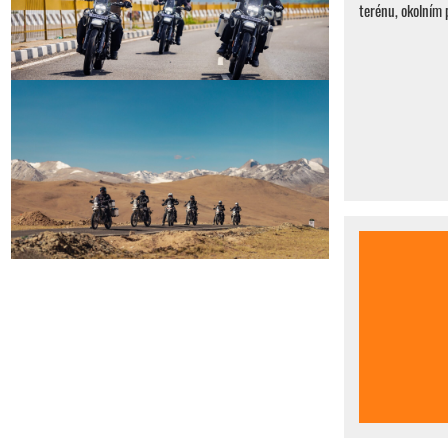
terénu, okolním 