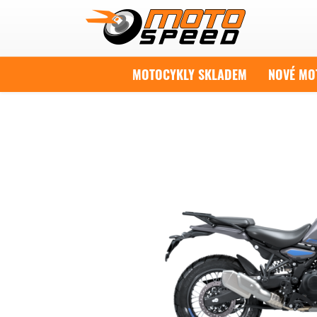
MOTOCYKLY SKLADEM
NOVÉ MO