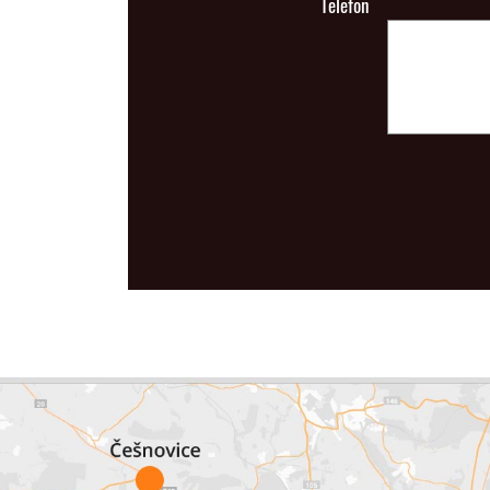
Telefon