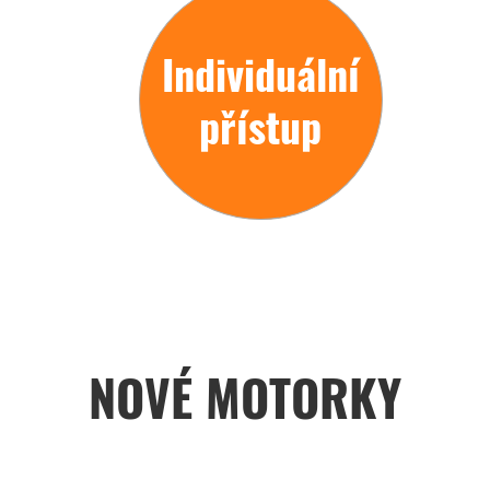
Individuální
přístup
NOVÉ MOTORKY