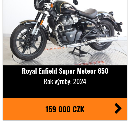
Royal Enfield Super Meteor 650
Rok výroby: 2024
159 000 CZK