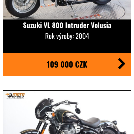
Suzuki VL 800 Intruder Volusia
Rok výroby: 2004
109 000 CZK