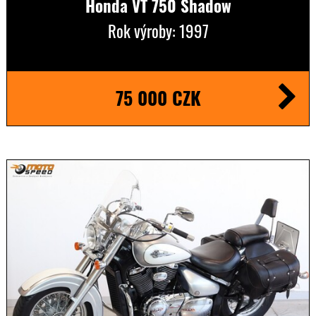
Honda VT 750 Shadow
Rok výroby: 1997
75 000 CZK