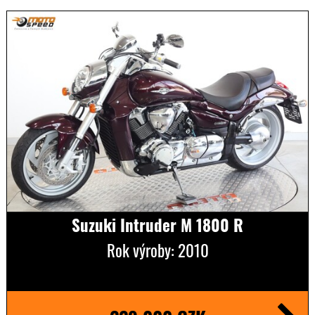
Suzuki Intruder M 1800 R
Rok výroby: 2010