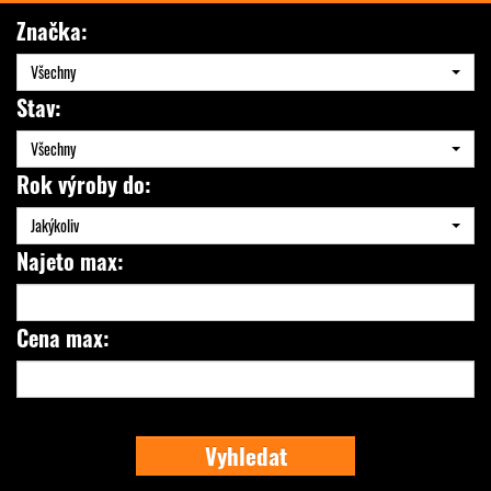
Značka:
Všechny
Stav:
Všechny
Rok výroby do:
Jakýkoliv
Najeto max:
Cena max:
Vyhledat