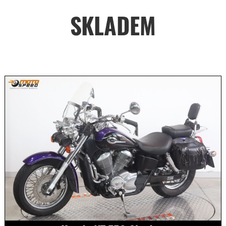
SKLADEM