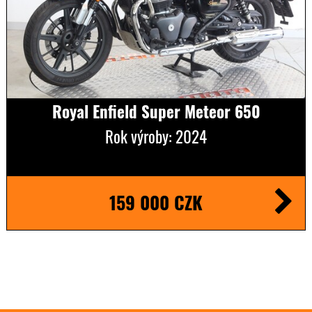
Royal Enfield Super Meteor 650
Rok výroby: 2024
159 000 CZK