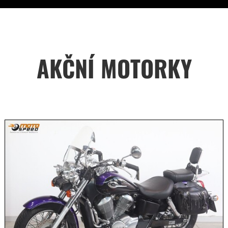
AKČNÍ MOTORKY