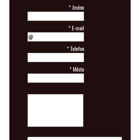
*
Jméno
*
E-mail
*
Telefon
*
Město