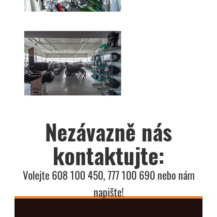
Nezávazně nás
kontaktujte:
Volejte 608 100 450, 777 100 690 nebo nám
napište!