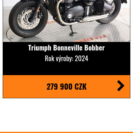
Triumph Bonneville Bobber
Rok výroby: 2024
279 900 CZK