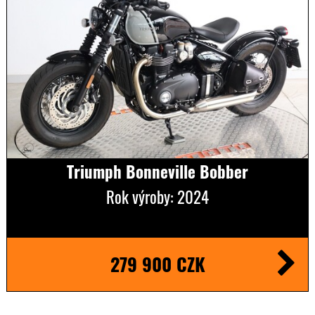
Triumph Bonneville Bobber
Rok výroby: 2024
279 900 CZK