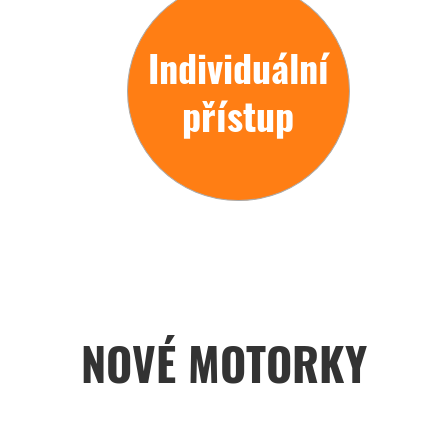
Individuální
přístup
NOVÉ MOTORKY