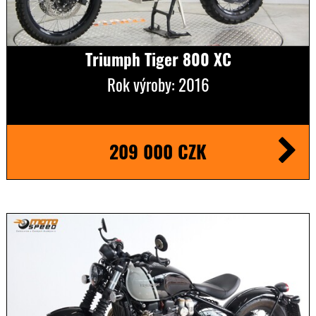
Triumph Tiger 800 XC
Rok výroby: 2016
209 000 CZK