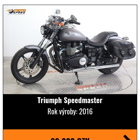
Triumph Speedmaster
Rok výroby: 2016