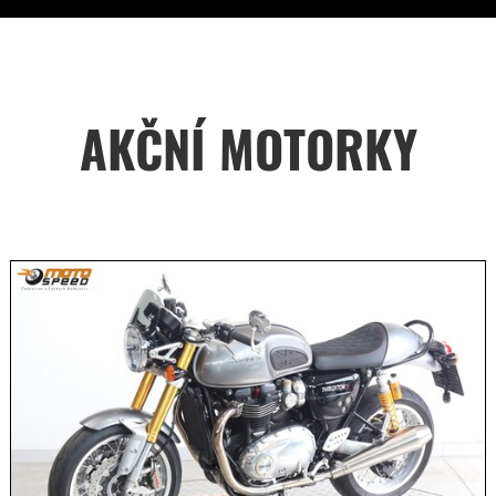
AKČNÍ MOTORKY