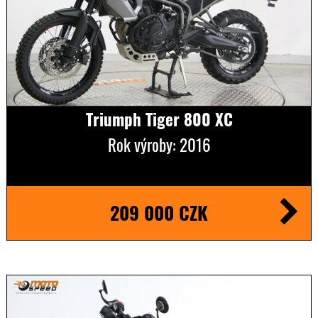
Triumph Tiger 800 XC
Rok výroby: 2016
209 000 CZK