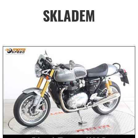
SKLADEM