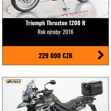
Triumph Thruxton 1200 R
Rok výroby: 2016
229 000 CZK