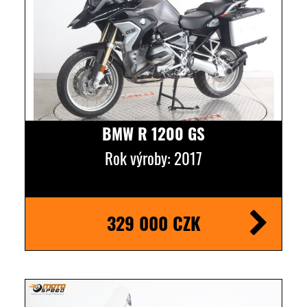
BMW R 1200 GS
Rok výroby: 2017
329 000 CZK