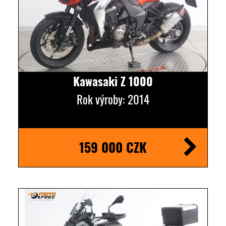
Kawasaki Z 1000
Rok výroby: 2014
159 000 CZK