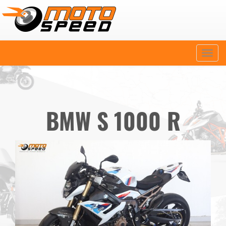
Naviga
BMW S 1000 R