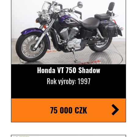
Honda VT 750 Shadow
Rok výroby: 1997
75 000 CZK