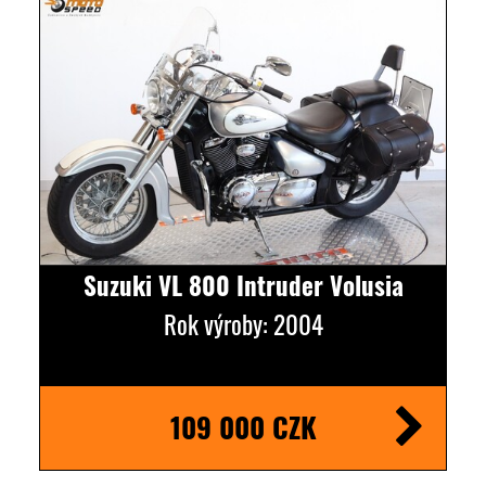
Suzuki VL 800 Intruder Volusia
Rok výroby: 2004
109 000 CZK