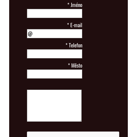
*
Jméno
*
E-mail
*
Telefon
*
Město