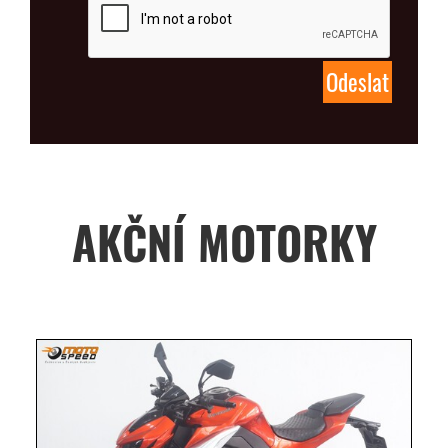
AKČNÍ MOTORKY