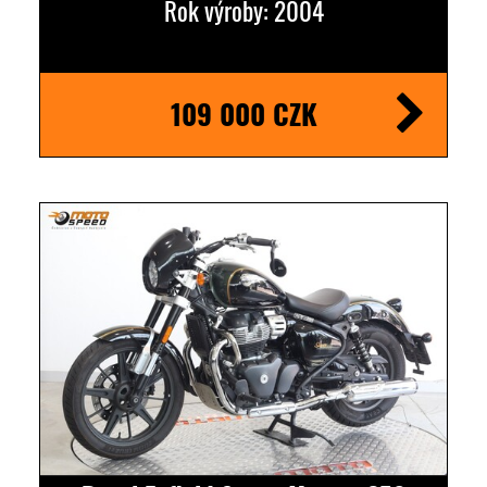
Rok výroby: 2004
109 000 CZK