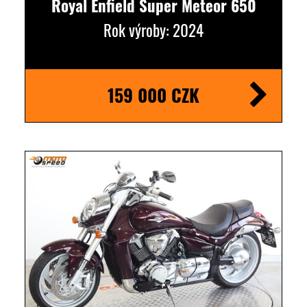
Royal Enfield Super Meteor 650
Rok výroby: 2024
159 000 CZK