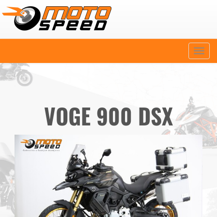
Naviga
VOGE 900 DSX