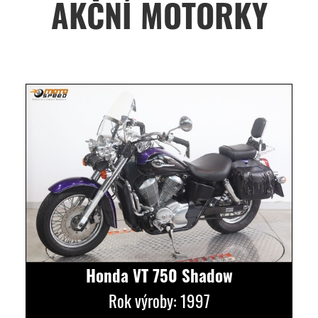
AKČNÍ MOTORKY
Honda VT 750 Shadow
Rok výroby: 1997