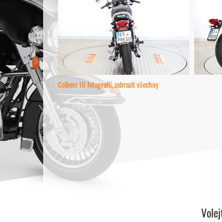
Celkem 16 fotografií, zobrazit všechny
Vole