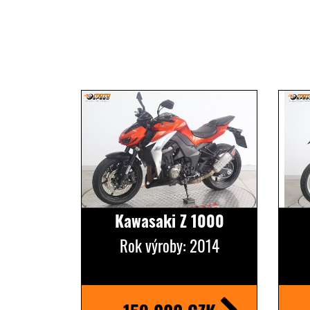
Kawasaki Z 1000
Rok výroby: 2014