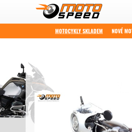
MOTOCYKLY SKLADEM
NOVÉ MO