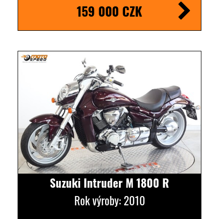
159 000 CZK
Suzuki Intruder M 1800 R
Rok výroby: 2010