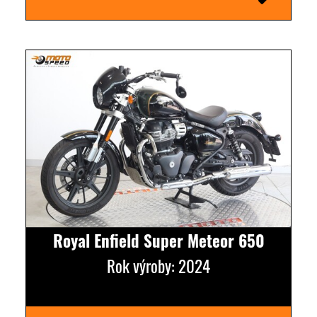
Royal Enfield Super Meteor 650
Rok výroby: 2024