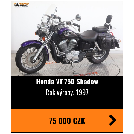
Honda VT 750 Shadow
Rok výroby: 1997
75 000 CZK