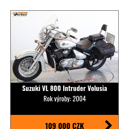
Suzuki VL 800 Intruder Volusia
Rok výroby: 2004
109 000 CZK