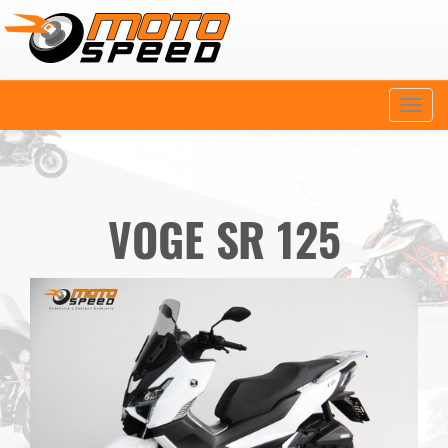
Naviga
VOGE SR 125