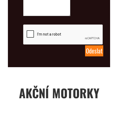
AKČNÍ MOTORKY