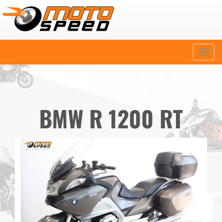
Naviga
BMW R 1200 RT