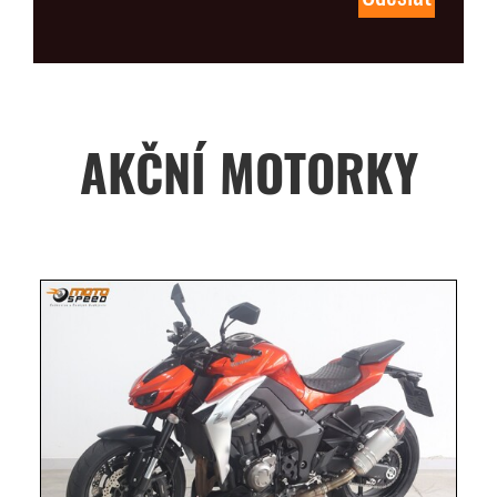
AKČNÍ MOTORKY