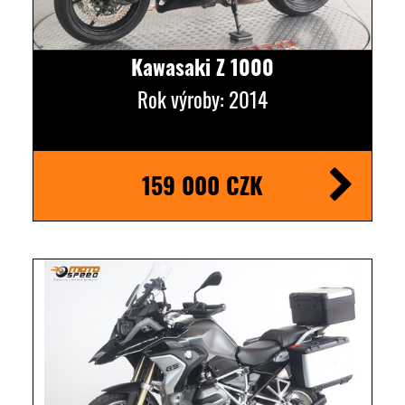
Kawasaki Z 1000
Rok výroby: 2014
159 000 CZK