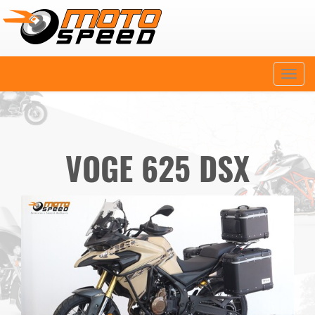
Naviga
VOGE 625 DSX