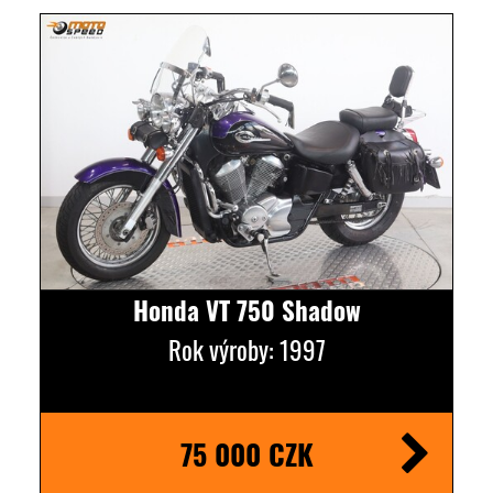
Honda VT 750 Shadow
Rok výroby: 1997
75 000 CZK