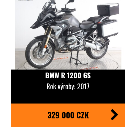
BMW R 1200 GS
Rok výroby: 2017
329 000 CZK