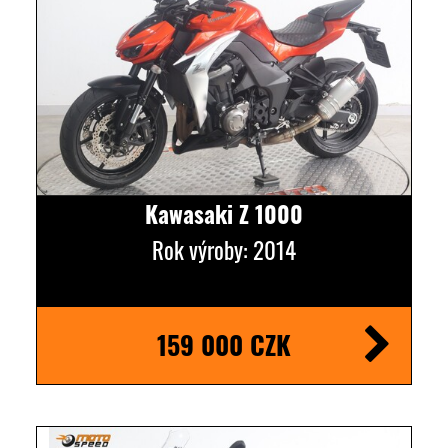
Kawasaki Z 1000
Rok výroby: 2014
159 000 CZK