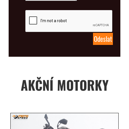
AKČNÍ MOTORKY