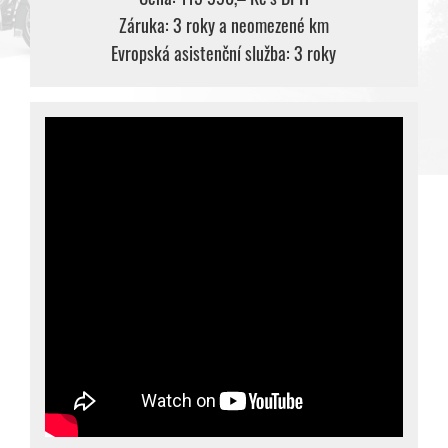
Záruka: 3 roky a neomezené km
Evropská asistenční služba: 3 roky