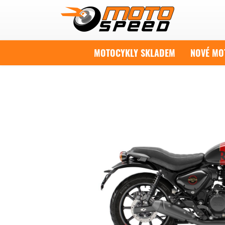
MOTOCYKLY SKLADEM
NOVÉ MO