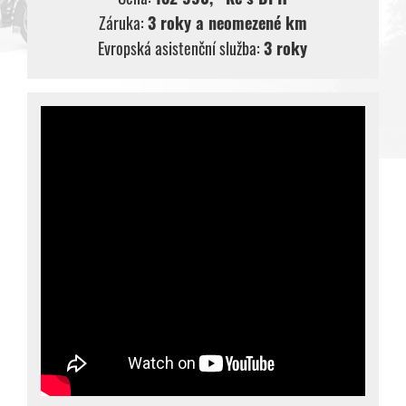
Záruka:
3 roky a neomezené km
Evropská asistenční služba:
3 roky