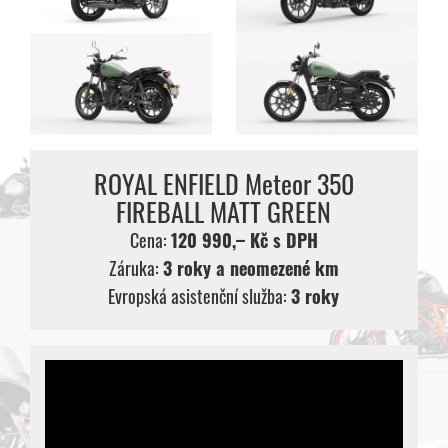
ROYAL ENFIELD Meteor 350
FIREBALL MATT GREEN
Cena:
120 990,– Kč s DPH
Záruka:
3 roky a neomezené km
Evropská asistenční služba:
3 roky