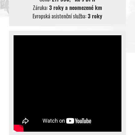
Záruka:
3 roky a neomezené km
Evropská asistenční služba:
3 roky