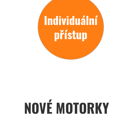
Individuální
přístup
NOVÉ MOTORKY