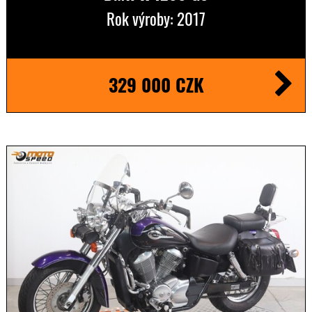
Rok výroby: 2017
329 000 CZK