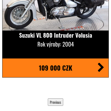
Suzuki VL 800 Intruder Volusia
Rok výroby: 2004
109 000 CZK
Previous