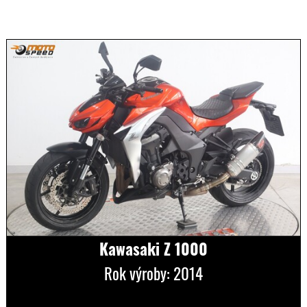
Kawasaki Z 1000
Rok výroby: 2014