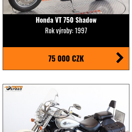
Honda VT 750 Shadow
Rok výroby: 1997
75 000 CZK