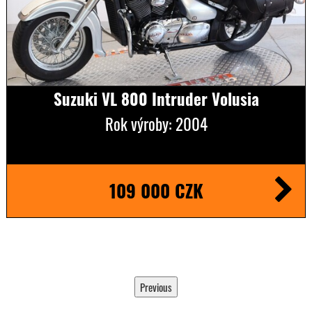
Suzuki VL 800 Intruder Volusia
Rok výroby: 2004
109 000 CZK
Previous