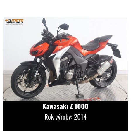
Kawasaki Z 1000
Rok výroby: 2014