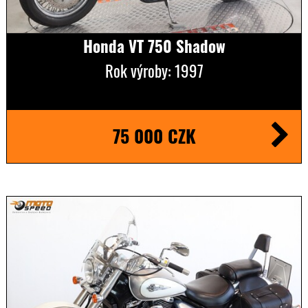
Honda VT 750 Shadow
Rok výroby: 1997
75 000 CZK