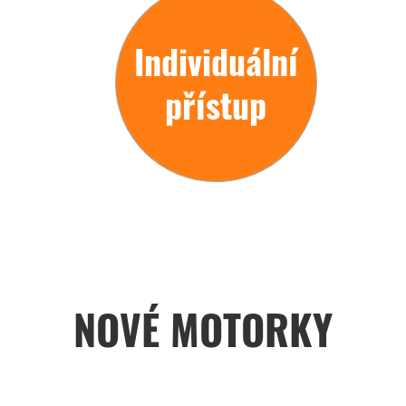
Individuální
přístup
NOVÉ MOTORKY