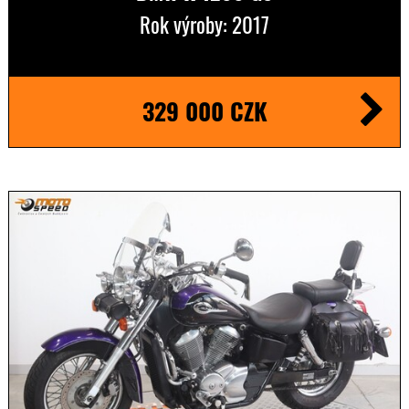
Rok výroby: 2017
329 000 CZK