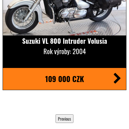
Suzuki VL 800 Intruder Volusia
Rok výroby: 2004
109 000 CZK
Previous