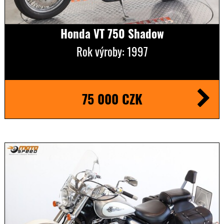
Honda VT 750 Shadow
Rok výroby: 1997
75 000 CZK