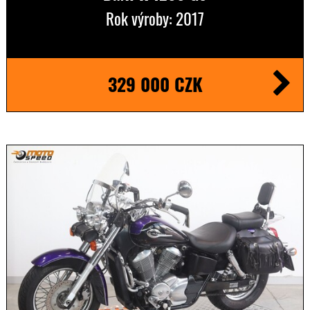
Rok výroby: 2017
329 000 CZK