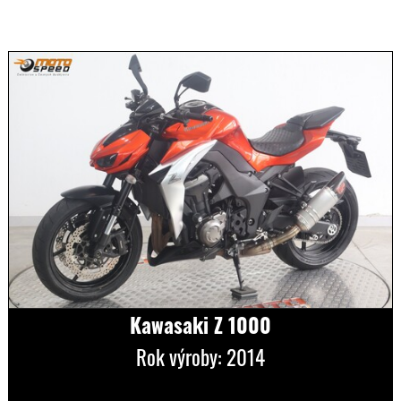
Kawasaki Z 1000
Rok výroby: 2014