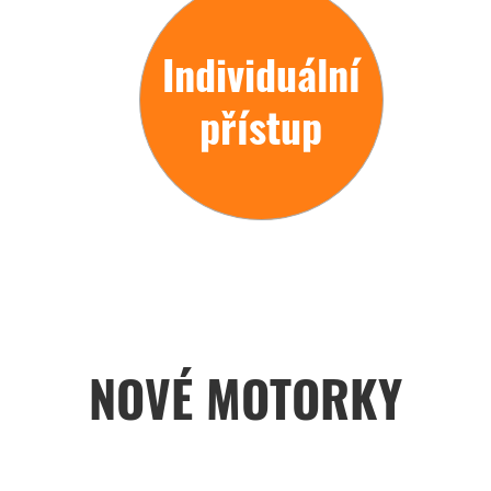
Individuální
přístup
NOVÉ MOTORKY