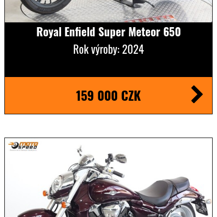
Royal Enfield Super Meteor 650
Rok výroby: 2024
159 000 CZK