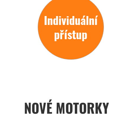
Individuální
přístup
NOVÉ MOTORKY