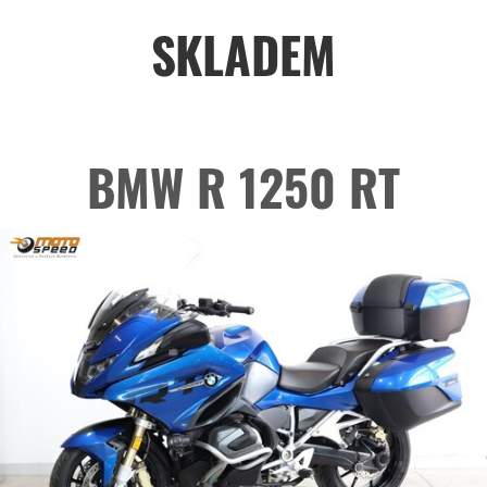
SKLADEM
BMW R 1250 RT