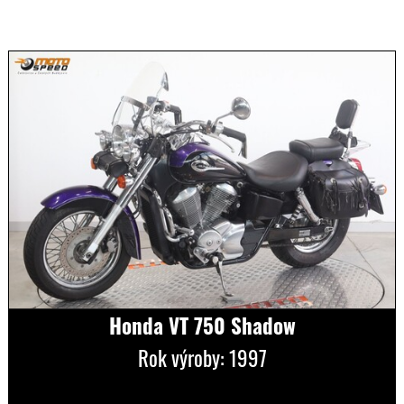
Honda VT 750 Shadow
Rok výroby: 1997