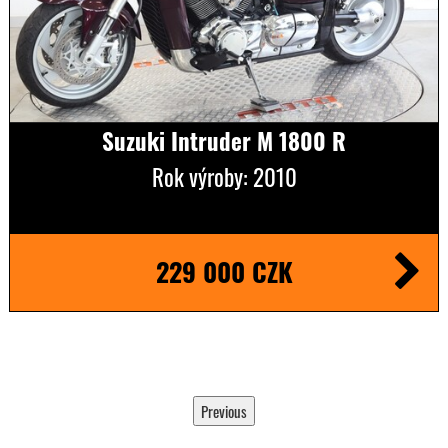
Suzuki Intruder M 1800 R
Rok výroby: 2010
229 000 CZK
Previous