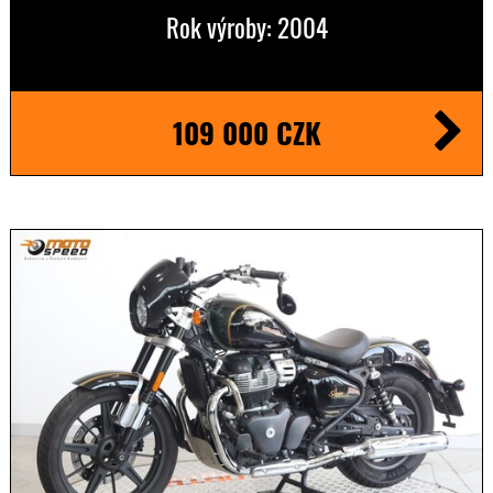
Rok výroby: 2004
109 000 CZK