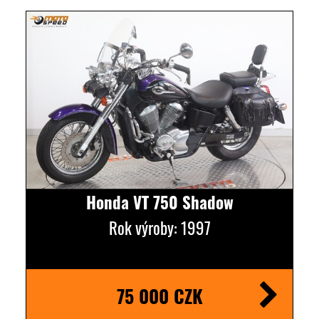
Honda VT 750 Shadow
Rok výroby: 1997
75 000 CZK