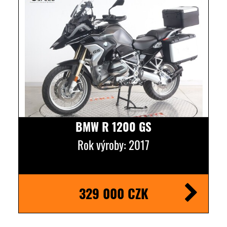
BMW R 1200 GS
Rok výroby: 2017
329 000 CZK