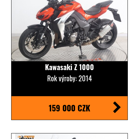
Kawasaki Z 1000
Rok výroby: 2014
159 000 CZK