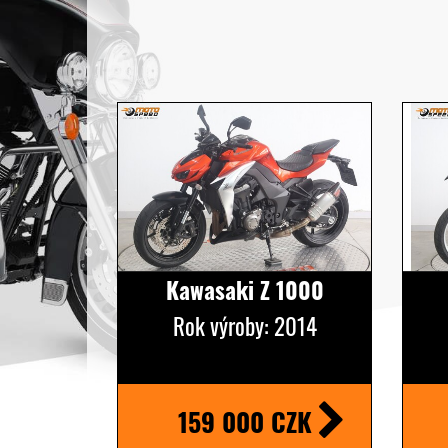
Kawasaki Z 1000
Rok výroby: 2014
159 000 CZK