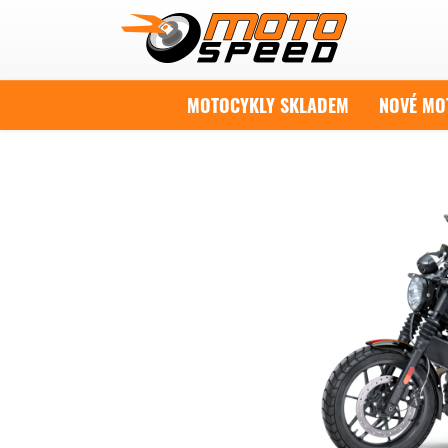
MOTOCYKLY SKLADEM
NOVÉ MO