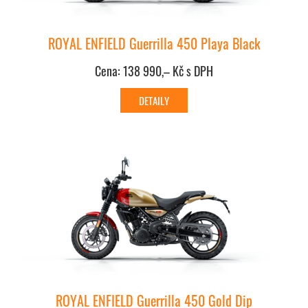
ROYAL ENFIELD Guerrilla 450 Playa Black
Cena: 138 990,– Kč s DPH
ROYAL ENFIELD Guerrilla 450 Gold Dip