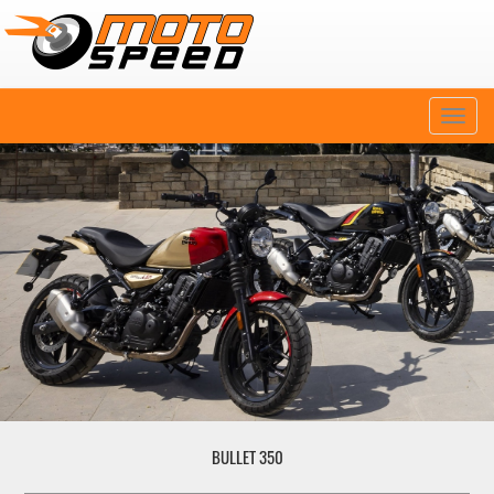
Naviga
BULLET 350