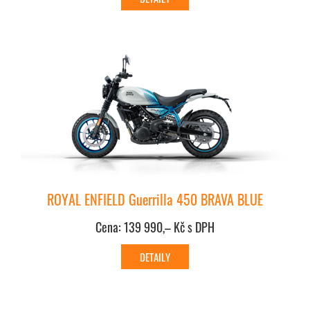
ROYAL ENFIELD Guerrilla 450 BRAVA BLUE
Cena: 139 990,– Kč s DPH