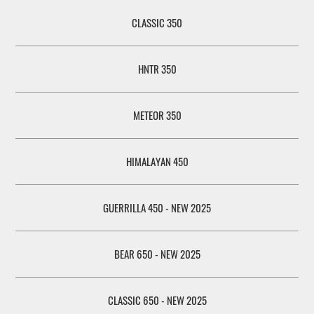
CLASSIC 350
HNTR 350
METEOR 350
HIMALAYAN 450
GUERRILLA 450 - NEW 2025
BEAR 650 - NEW 2025
CLASSIC 650 - NEW 2025