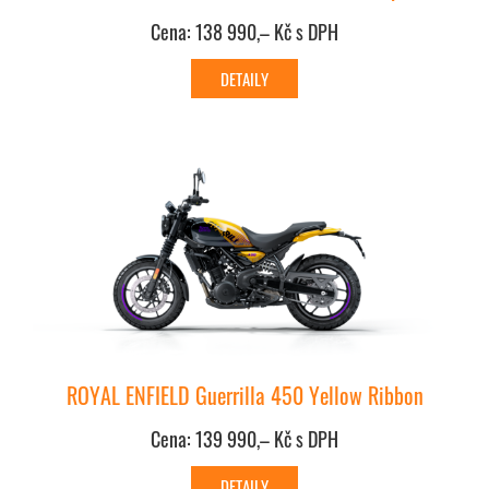
Cena: 138 990,– Kč s DPH
ROYAL ENFIELD Guerrilla 450 Yellow Ribbon
Cena: 139 990,– Kč s DPH