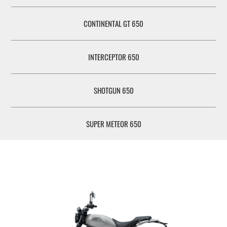
CONTINENTAL GT 650
INTERCEPTOR 650
SHOTGUN 650
SUPER METEOR 650