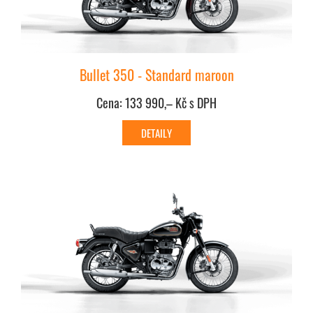
Bullet 350 - Standard maroon
Cena: 133 990,– Kč s DPH