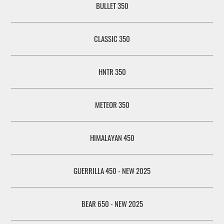
BULLET 350
CLASSIC 350
HNTR 350
METEOR 350
HIMALAYAN 450
GUERRILLA 450 - NEW 2025
BEAR 650 - NEW 2025