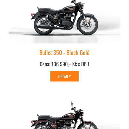
Bullet 350 - Black Gold
Cena: 136 990,– Kč s DPH