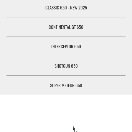
CLASSIC 650 - NEW 2025
CONTINENTAL GT 650
INTERCEPTOR 650
SHOTGUN 650
SUPER METEOR 650