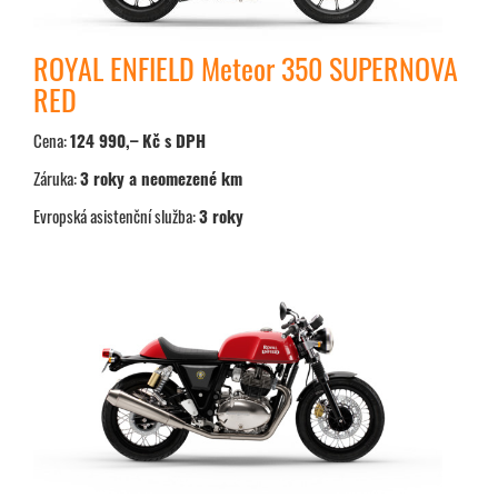
ROYAL ENFIELD Meteor 350 SUPERNOVA
RED
Cena:
124 990,– Kč s DPH
Záruka:
3 roky a neomezené km
Evropská asistenční služba:
3 roky