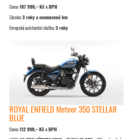
Cena:
187 990,– Kč s DPH
Záruka:
3 roky a neomezené km
Evropská asistenční služba:
3 roky
ROYAL ENFIELD Meteor 350 STELLAR
BLUE
Cena:
112 990,– Kč s DPH