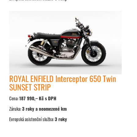
ROYAL ENFIELD Interceptor 650 Twin
SUNSET STRIP
Cena:
187 990,– Kč s DPH
Záruka:
3 roky a neomezené km
Evropská asistenční služba:
3 roky