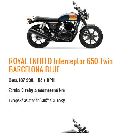
ROYAL ENFIELD Interceptor 650 Twin
BARCELONA BLUE
Cena:
187 990,– Kč s DPH
Záruka:
3 roky a neomezené km
Evropská asistenční služba:
3 roky