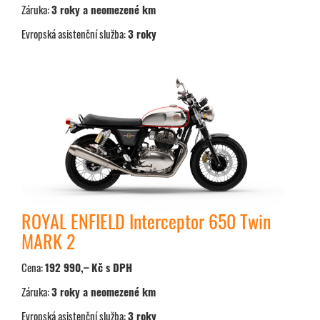
Záruka:
3 roky a neomezené km
Evropská asistenční služba:
3 roky
ROYAL ENFIELD Interceptor 650 Twin
MARK 2
Cena:
192 990,– Kč s DPH
Záruka:
3 roky a neomezené km
Evropská asistenční služba:
3 roky