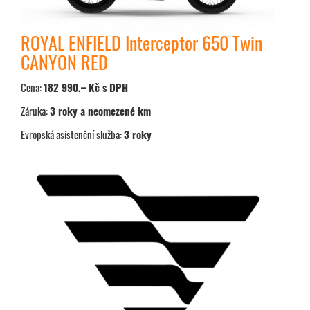
ROYAL ENFIELD Interceptor 650 Twin
CANYON RED
Cena:
182 990,– Kč s DPH
Záruka:
3 roky a neomezené km
Evropská asistenční služba:
3 roky