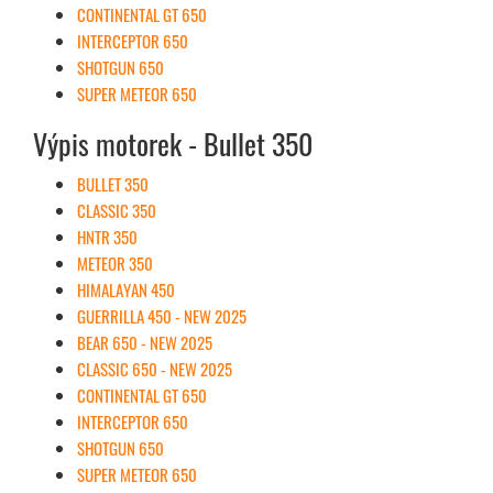
CONTINENTAL GT 650
INTERCEPTOR 650
SHOTGUN 650
SUPER METEOR 650
Výpis motorek - Bullet 350
BULLET 350
CLASSIC 350
HNTR 350
METEOR 350
HIMALAYAN 450
GUERRILLA 450 - NEW 2025
BEAR 650 - NEW 2025
CLASSIC 650 - NEW 2025
CONTINENTAL GT 650
INTERCEPTOR 650
SHOTGUN 650
SUPER METEOR 650