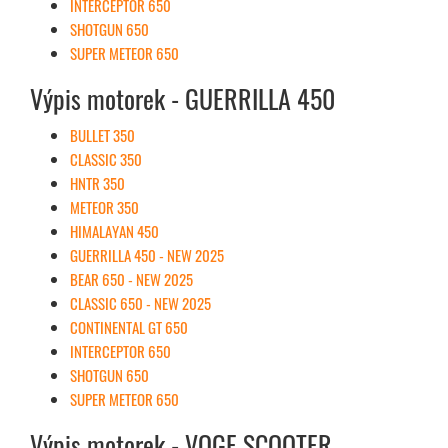
INTERCEPTOR 650
SHOTGUN 650
SUPER METEOR 650
Výpis motorek - GUERRILLA 450
BULLET 350
CLASSIC 350
HNTR 350
METEOR 350
HIMALAYAN 450
GUERRILLA 450 - NEW 2025
BEAR 650 - NEW 2025
CLASSIC 650 - NEW 2025
CONTINENTAL GT 650
INTERCEPTOR 650
SHOTGUN 650
SUPER METEOR 650
Výpis motorek - VOGE SCOOTER