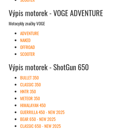
Výpis motorek - VOGE ADVENTURE
Motocykly značky VOGE
ADVENTURE
NAKED
OFFROAD
SCOOTER
Výpis motorek - ShotGun 650
BULLET 350
CLASSIC 350
HNTR 350
METEOR 350
HIMALAYAN 450
GUERRILLA 450 - NEW 2025
BEAR 650 - NEW 2025
CLASSIC 650 - NEW 2025