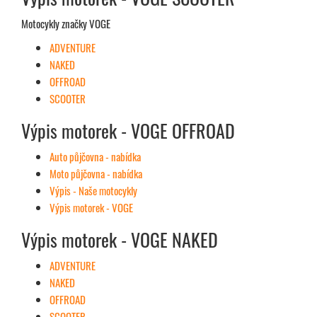
Motocykly značky VOGE
ADVENTURE
NAKED
OFFROAD
SCOOTER
Výpis motorek - VOGE OFFROAD
Auto půjčovna - nabídka
Moto půjčovna - nabídka
Výpis - Naše motocykly
Výpis motorek - VOGE
Výpis motorek - VOGE NAKED
ADVENTURE
NAKED
OFFROAD
SCOOTER