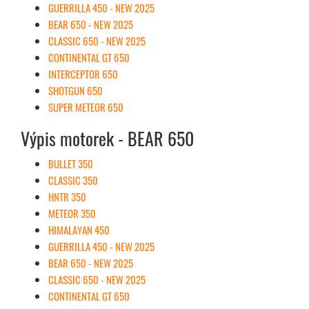
GUERRILLA 450 - NEW 2025
BEAR 650 - NEW 2025
CLASSIC 650 - NEW 2025
CONTINENTAL GT 650
INTERCEPTOR 650
SHOTGUN 650
SUPER METEOR 650
Výpis motorek - BEAR 650
BULLET 350
CLASSIC 350
HNTR 350
METEOR 350
HIMALAYAN 450
GUERRILLA 450 - NEW 2025
BEAR 650 - NEW 2025
CLASSIC 650 - NEW 2025
CONTINENTAL GT 650