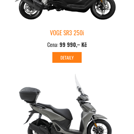
VOGE SR3 250i
Cena:
99 990,– Kč