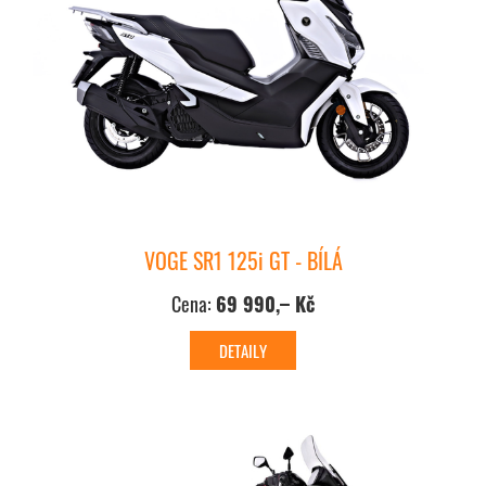
VOGE SR1 125i GT - BÍLÁ
Cena:
69 990,– Kč