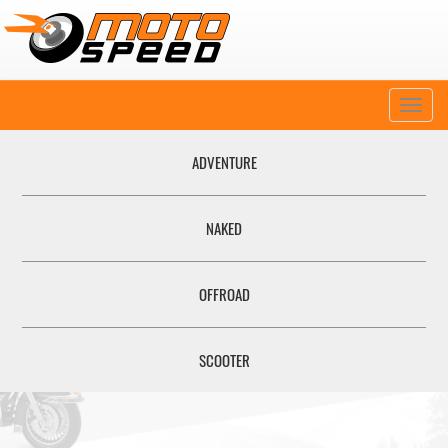
Naviga
ADVENTURE
NAKED
OFFROAD
SCOOTER