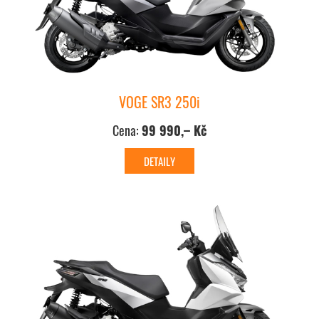
VOGE SR3 250i
Cena:
99 990,– Kč