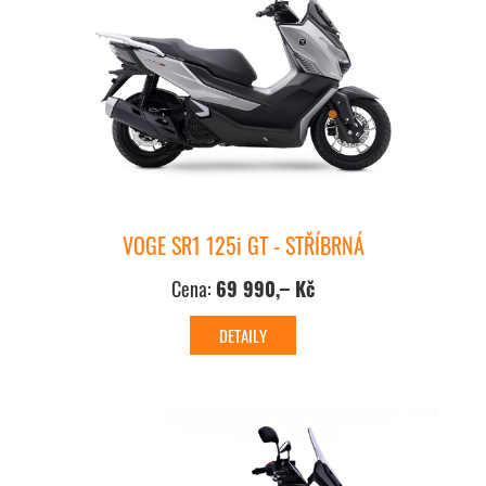
VOGE SR1 125i GT - STŘÍBRNÁ
Cena:
69 990,– Kč