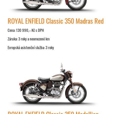
ROYAL ENFIELD Classic 350 Madras Red
Cena: 130 990,– Kč s DPH
Záruka: 3 roky a neomezené km
Evropská asistenční služba: 3 roky