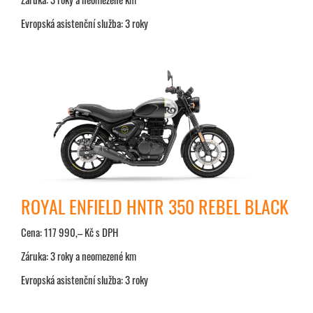
Evropská asistenční služba: 3 roky
ROYAL ENFIELD HNTR 350 REBEL BLACK
Cena: 117 990,– Kč s DPH
Záruka: 3 roky a neomezené km
Evropská asistenční služba: 3 roky