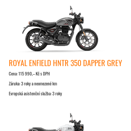
ROYAL ENFIELD HNTR 350 DAPPER GREY
Cena: 115 990,– Kč s DPH
Záruka: 3 roky a neomezené km
Evropská asistenční služba: 3 roky