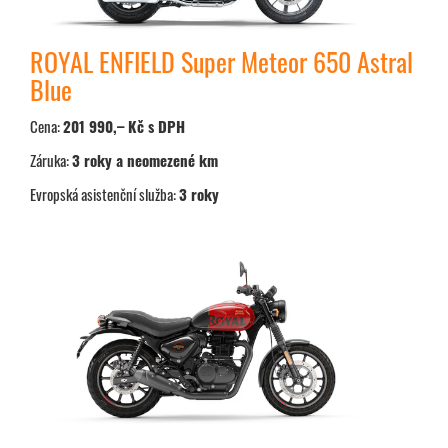
ROYAL ENFIELD Super Meteor 650 Astral
Blue
Cena:
201 990,– Kč s DPH
Záruka:
3 roky a neomezené km
Evropská asistenční služba:
3 roky