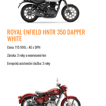
ROYAL ENFIELD HNTR 350 DAPPER
WHITE
Cena: 115 990,– Kč s DPH
Záruka: 3 roky a neomezené km
Evropská asistenční služba: 3 roky